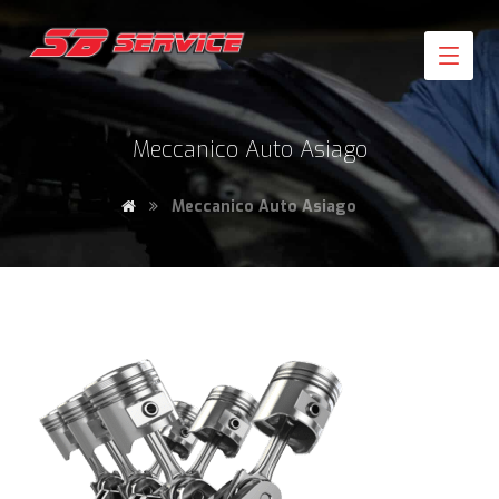
Meccanico Auto Asiago
Meccanico Auto Asiago