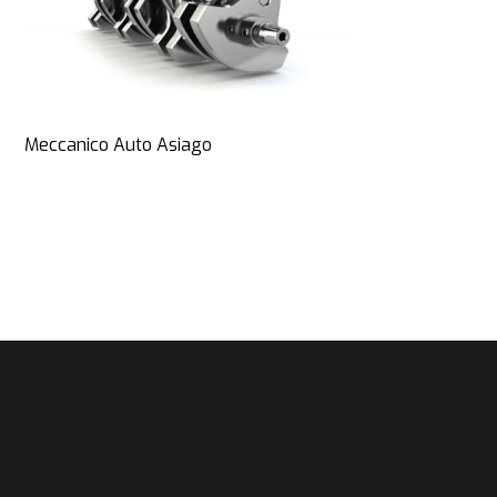
Meccanico Auto Asiago