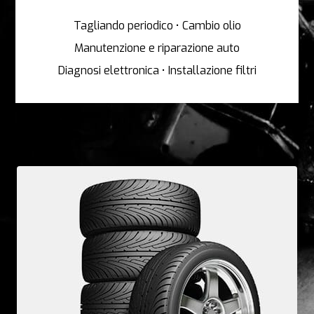
Tagliando periodico • Cambio olio
Manutenzione e riparazione auto
Diagnosi elettronica • Installazione filtri