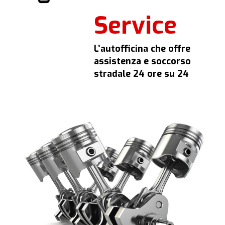
Service
L’autofficina che offre
assistenza e soccorso
stradale 24 ore su 24