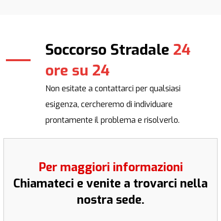
Soccorso Stradale
24
ore su 24
Non esitate a contattarci per qualsiasi
esigenza, cercheremo di individuare
prontamente il problema e risolverlo.
Per maggiori informazioni
Chiamateci e venite a trovarci nella
nostra sede.