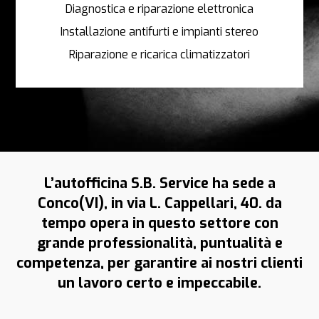
Diagnostica e riparazione elettronica
Installazione antifurti e impianti stereo
Riparazione e ricarica climatizzatori
L’autofficina S.B. Service ha sede a
Conco(VI), in via L. Cappellari, 40. da
tempo opera in questo settore con
grande professionalità, puntualità e
competenza, per garantire ai nostri clienti
un lavoro certo e impeccabile.