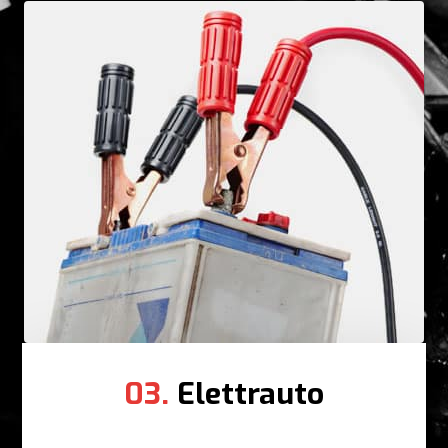
03.
Elettrauto