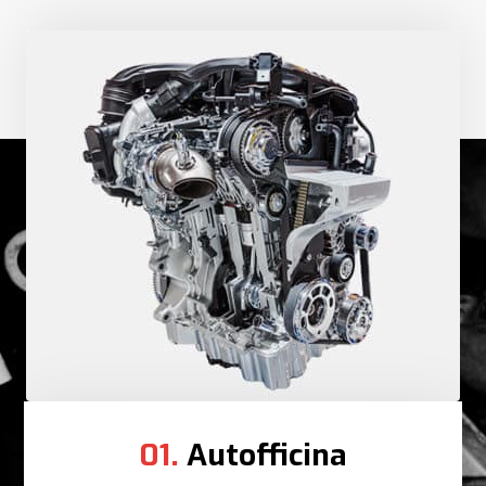
01.
Autofficina