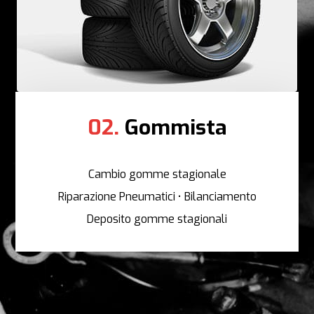
02.
Gommista
Cambio gomme stagionale
Riparazione Pneumatici • Bilanciamento
Deposito gomme stagionali