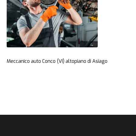
Meccanico auto Conco (VI) altopiano di Asiago